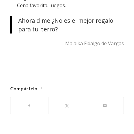
Cena favorita. Juegos.
Ahora dime ¿No es el mejor regalo
para tu perro?
Malaika Fidalgo de Vargas
Compártelo...!