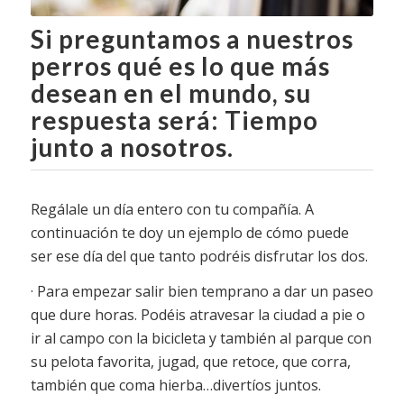
Si preguntamos a nuestros
perros qué es lo que más
desean en el mundo, su
respuesta será: Tiempo
junto a nosotros.
Regálale un día entero con tu compañía. A
continuación te doy un ejemplo de cómo puede
ser ese día del que tanto podréis disfrutar los dos.
· Para empezar salir bien temprano a dar un paseo
que dure horas. Podéis atravesar la ciudad a pie o
ir al campo con la bicicleta y también al parque con
su pelota favorita, jugad, que retoce, que corra,
también que coma hierba…divertíos juntos.