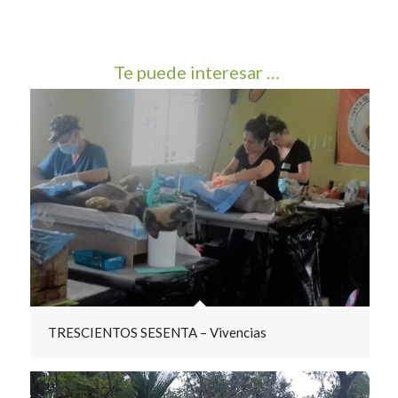
Te puede interesar …
TRESCIENTOS SESENTA – Vivencias