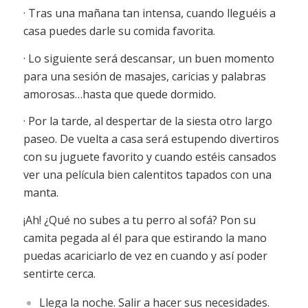
· Tras una mañana tan intensa, cuando lleguéis a
casa puedes darle su comida favorita.
· Lo siguiente será descansar, un buen momento
para una sesión de masajes, caricias y palabras
amorosas…hasta que quede dormido.
· Por la tarde, al despertar de la siesta otro largo
paseo. De vuelta a casa será estupendo divertiros
con su juguete favorito y cuando estéis cansados
ver una película bien calentitos tapados con una
manta.
¡Ah! ¿Qué no subes a tu perro al sofá? Pon su
camita pegada al él para que estirando la mano
puedas acariciarlo de vez en cuando y así poder
sentirte cerca.
Llega la noche. Salir a hacer sus necesidades.