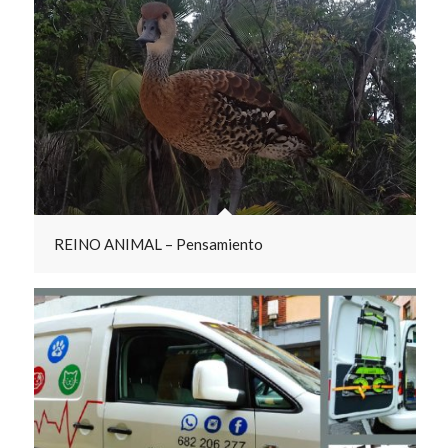
REINO ANIMAL – Pensamiento