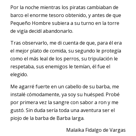
Por la noche mientras los piratas cambiaban de
barco el enorme tesoro obtenido, y antes de que
Pequeño Hombre subiera a su turno en la torre
de vigía decidí abandonarlo.
Tras observarlo, me di cuenta de que, para él era
el mejor plato de comida, su segundo le protegía
como el más leal de los perros, su tripulación le
respetaba, sus enemigos le temían, él fue el
elegido.
Me agarré fuerte en un cabello de su barba, me
instalé cómodamente, ya soy su huésped. Probé
por primera vez la sangre con sabor a ron y me
gustó. Sin duda sería toda una aventura ser el
piojo de la barba de Barba larga.
Malaika Fidalgo de Vargas