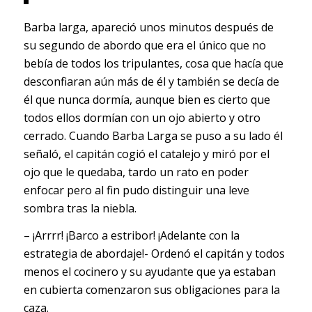
Barba larga, apareció unos minutos después de
su segundo de abordo que era el único que no
bebía de todos los tripulantes, cosa que hacía que
desconfiaran aún más de él y también se decía de
él que nunca dormía, aunque bien es cierto que
todos ellos dormían con un ojo abierto y otro
cerrado. Cuando Barba Larga se puso a su lado él
señaló, el capitán cogió el catalejo y miró por el
ojo que le quedaba, tardo un rato en poder
enfocar pero al fin pudo distinguir una leve
sombra tras la niebla.
– ¡Arrrr! ¡Barco a estribor! ¡Adelante con la
estrategia de abordaje!- Ordenó el capitán y todos
menos el cocinero y su ayudante que ya estaban
en cubierta comenzaron sus obligaciones para la
caza.