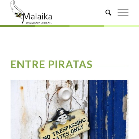
ENTRE PIRATAS