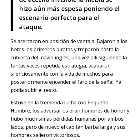
hizo aún más espesa poniendo el
escenario perfecto para el
ataque.
Se acercaron en posición de ventaja. Bajaron a los
botes los primeros piratas y treparon hasta la
cubierta del navío inglés, una vez allí siguiendo la
tantas veces repetida estrategia, acabaron
silenciosamente con la vida de muchos para
posteriormente encender el faro de la señal. Ya
podía subir el resto.
Estuve en la tremenda lucha con Pequeño
Hombre, los adversarios eran hombres de honor y
hubo muchísimas pérdidas humanas por ambos
lados, pero de nuevo el capitán barba larga y sus
hombres salieron victoriosos.