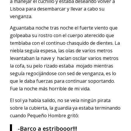
a manejar el cuchillo y estaba deseando volver a
Lisboa para desembarcar y llevar a cabo su
venganza.
Aguantaba noche tras noche el fuerte viento que
golpeaba su rostro con el cuerpo aterecido que
temblaba con el continuo chasquido de dientes. La
niebla seguía espesa, las olas de varios metros
levantaban la nave y hacían oscilar varios metros
la cofa, su pelo rizado estaba mojado mientras
seguía regocijándose con sed de venganza, es lo
que le daba fuerzas para continuar soportando.
Fue la noche más horrible de mi vida.
El sol ya había salido, no se veía ningún pirata
sobre la cubierta, la guardia ya estaba terminando
cuando Pequeño Hombre gritó:
-Barco a estribooor!!!