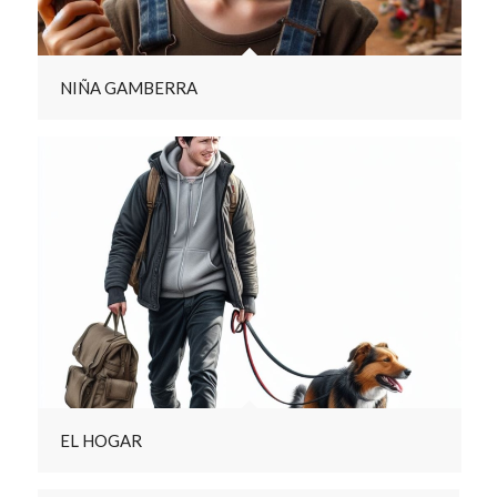
NIÑA GAMBERRA
EL HOGAR