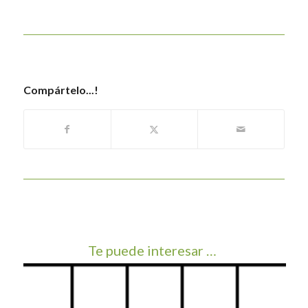
Compártelo...!
Te puede interesar …