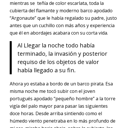
mientras se teñía de color escarlata, toda la
cubierta del flamante y moderno barco apodado
“Argonaute” que le había regalado su padre, justo
antes que
un cuchillo con más años y experiencia
que él en abordajes acabara con su corta vida.
Al Llegar la noche todo había
terminado, la invasión y posterior
requiso de los objetos de valor
había llegado a su fin.
Ahora yo estaba a bordo de un barco pirata. Esa
misma noche me tocó subir con el joven
portugués apodado “pequeño hombre” a la torre
vigía del palo mayor para pasar las siguientes
doce horas. Desde arriba sintiendo como el
húmedo viento penetraba en lo más profundo de