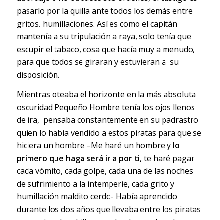
pasarlo por la quilla ante todos los demás entre
gritos, humillaciones. Así es como el capitán
mantenía a su tripulación a raya, solo tenía que
escupir el tabaco, cosa que hacía muy a menudo,
para que todos se giraran y estuvieran a su
disposición.
Mientras oteaba el horizonte en la más absoluta
oscuridad Pequeño Hombre tenía los ojos llenos
de ira, pensaba constantemente en su padrastro
quien lo había vendido a estos piratas para que se
hiciera un hombre –Me haré un hombre y
lo
primero que haga será ir a por ti
, te haré pagar
cada vómito, cada golpe, cada una de las noches
de sufrimiento a la intemperie, cada grito y
humillación maldito cerdo- Había aprendido
durante los dos años que llevaba entre los piratas