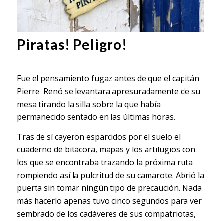
Piratas! Peligro!
Fue el pensamiento fugaz antes de que el capitán
Pierre Renó se levantara apresuradamente de su
mesa tirando la silla sobre la que había
permanecido sentado en las últimas horas.
Tras de sí cayeron esparcidos por el suelo el
cuaderno de bitácora, mapas y los artilugios con
los que se encontraba trazando la próxima ruta
rompiendo así la pulcritud de su camarote. Abrió la
puerta sin tomar ningún tipo de precaución. Nada
más hacerlo apenas tuvo cinco segundos para ver
sembrado de los cadáveres de sus compatriotas,