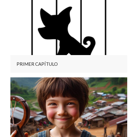
PRIMER CAPÍTULO