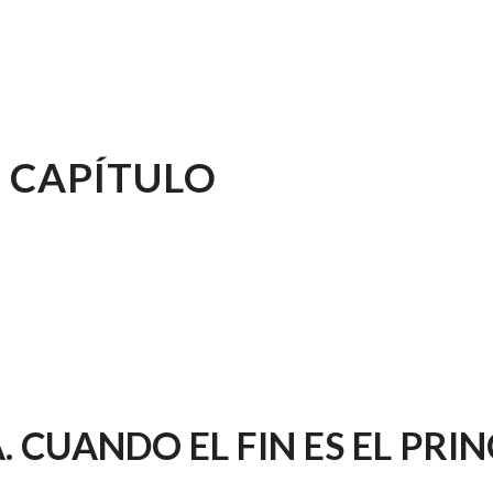
 CAPÍTULO
 CUANDO EL FIN ES EL PRIN