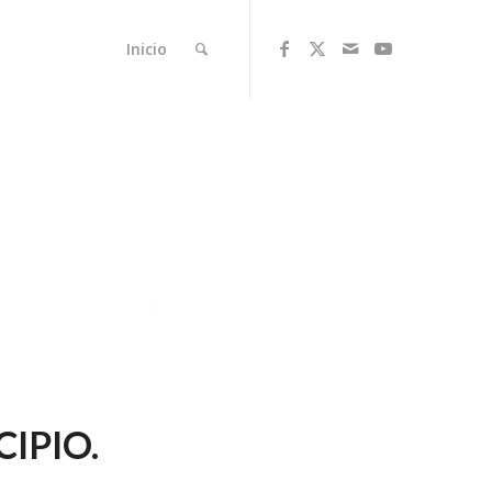
Inicio
.
CIPIO.