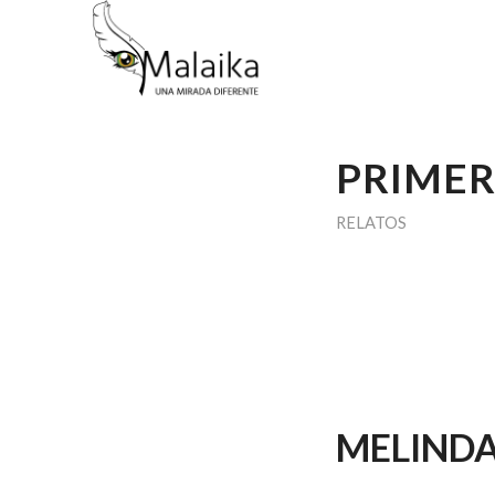
PRIMER
RELATOS
.
MELINDA.