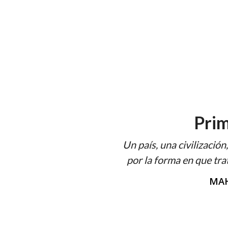
Prim
Un país, una civilizació
por la forma en que tra
MAH